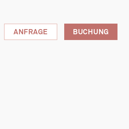
ANFRAGE
BUCHUNG