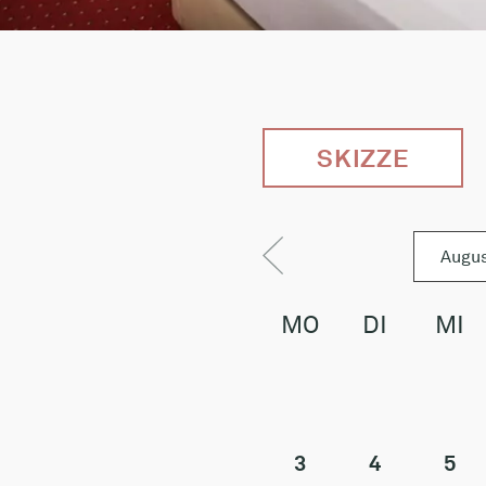
SKIZZE