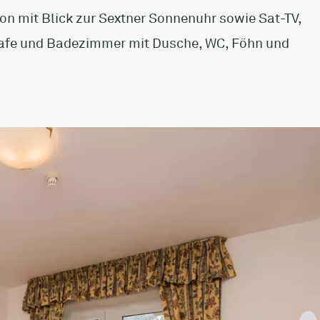
n mit Blick zur Sextner Sonnenuhr sowie Sat-TV,
 Safe und Badezimmer mit Dusche, WC, Föhn und