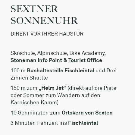
SEXTNER
SONNENUHR
DIREKT VOR IHRER HAUSTÜR
Skischule, Alpinschule, Bike Academy,
Stoneman Info Point & Tourist Office
100 m
Bushaltestelle Fischleintal
und Drei
Zinnen Shuttle
150 m zum
„Helm Jet“
(direkt auf die Piste
oder Sommer zum Wandern auf den
Karnischen Kamm)
10 Gehminuten zum
Ortskern von Sexten
3 Minuten Fahrzeit ins
Fischleintal