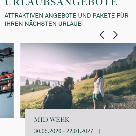
URLAUBSANGEBOTE
ATTRAKTIVEN ANGEBOTE UND PAKETE FÜR
IHREN NÄCHSTEN URLAUB
MID WEEK
30.05.2026 - 22.01.2027
|