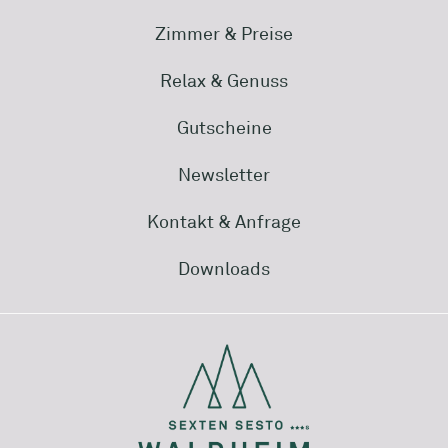
Zimmer & Preise
Relax & Genuss
Gutscheine
Newsletter
Kontakt & Anfrage
Downloads