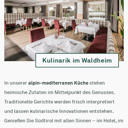
Kulinarik im Waldheim
In unserer
alpin-mediterranen Küche
stehen
heimische Zutaten im Mittelpunkt des Genusses.
Traditionelle Gerichte werden frisch interpretiert
und lassen kulinarische Innovationen entstehen.
Genießen Sie Südtirol mit allen Sinnen – im Hotel, im