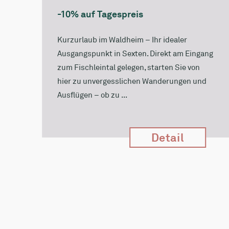
-10% auf Tagespreis
Kurzurlaub im Waldheim – Ihr idealer
Ausgangspunkt in Sexten. Direkt am Eingang
zum Fischleintal gelegen, starten Sie von
hier zu unvergesslichen Wanderungen und
Ausflügen – ob zu ...
Detail