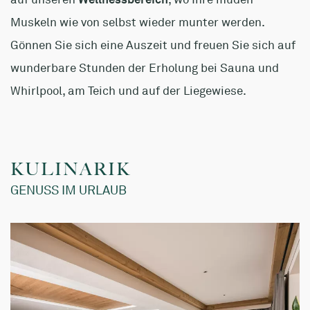
Muskeln wie von selbst wieder munter werden.
Gönnen Sie sich eine Auszeit und freuen Sie sich auf
wunderbare Stunden der Erholung bei Sauna und
Whirlpool, am Teich und auf der Liegewiese.
KULINARIK
GENUSS IM URLAUB