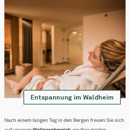
Entspannung im Waldheim
Nach einem langen Tag in den Bergen freuen Sie sich
auf unseren
Wellnessbereich
, wo Ihre müden