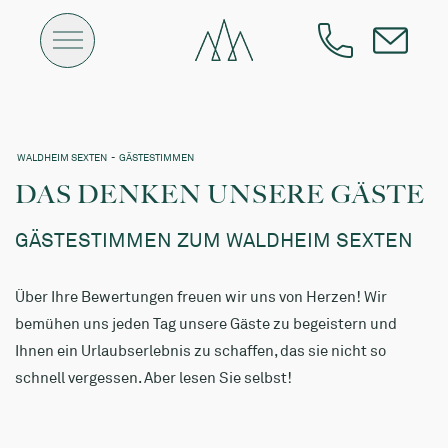
WALDHEIM SEXTEN
-
GÄSTESTIMMEN
DAS DENKEN UNSERE GÄSTE
GÄSTESTIMMEN ZUM WALDHEIM SEXTEN
Über Ihre Bewertungen freuen wir uns von Herzen! Wir
bemühen uns jeden Tag unsere Gäste zu begeistern und
Ihnen ein Urlaubserlebnis zu schaffen, das sie nicht so
schnell vergessen. Aber lesen Sie selbst!