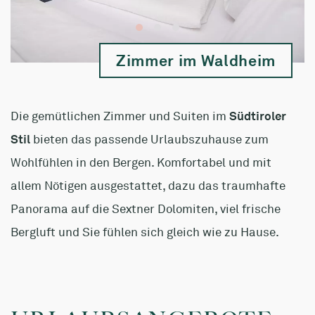
Zimmer im Waldheim
Die gemütlichen Zimmer und Suiten im
Südtiroler
Stil
bieten das passende Urlaubszuhause zum
Wohlfühlen in den Bergen. Komfortabel und mit
allem Nötigen ausgestattet, dazu das traumhafte
Panorama auf die Sextner Dolomiten, viel frische
Bergluft und Sie fühlen sich gleich wie zu Hause.