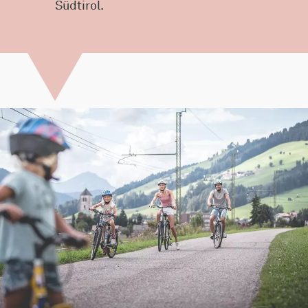
Südtirol.