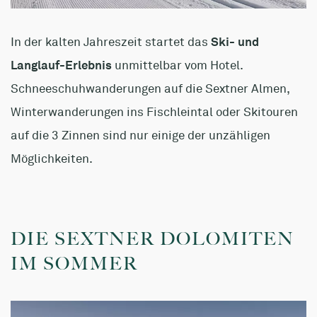
In der kalten Jahreszeit startet das
Ski- und
Langlauf-Erlebnis
unmittelbar vom Hotel.
Schneeschuhwanderungen auf die Sextner Almen,
Winterwanderungen ins Fischleintal oder Skitouren
auf die 3 Zinnen sind nur einige der unzähligen
Möglichkeiten.
DIE SEXTNER DOLOMITEN
IM SOMMER