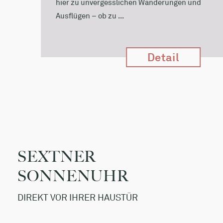
hier zu unvergesslichen Wanderungen und
Ausflügen – ob zu ...
Detail
SEXTNER
SONNENUHR
DIREKT VOR IHRER HAUSTÜR