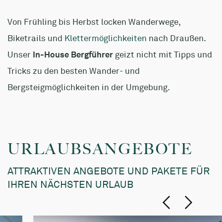
Von Frühling bis Herbst locken Wanderwege,
Biketrails und
Klettermöglichkeiten
nach Draußen.
Unser
In-House Bergführer
geizt nicht mit Tipps und
Tricks zu den besten Wander- und
Bergsteigmöglichkeiten in der Umgebung.
URLAUBSANGEBOTE
ATTRAKTIVEN ANGEBOTE UND PAKETE FÜR
IHREN NÄCHSTEN URLAUB