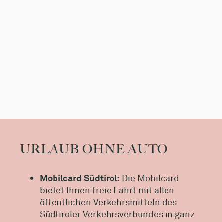
URLAUB OHNE AUTO
Mobilcard Südtirol:
Die Mobilcard
bietet Ihnen freie Fahrt mit allen
öffentlichen Verkehrsmitteln des
Südtiroler Verkehrsverbundes in ganz