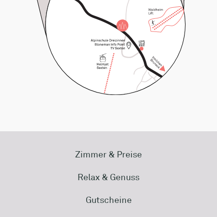
Zimmer & Preise
Relax & Genuss
Gutscheine