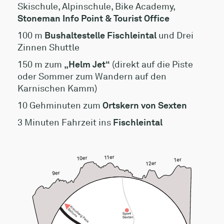
Skischule, Alpinschule, Bike Academy,
Stoneman Info Point & Tourist Office
100 m
Bushaltestelle Fischleintal
und Drei
Zinnen Shuttle
150 m zum
„Helm Jet“
(direkt auf die Piste
oder Sommer zum Wandern auf den
Karnischen Kamm)
10 Gehminuten zum
Ortskern von Sexten
3 Minuten Fahrzeit ins
Fischleintal