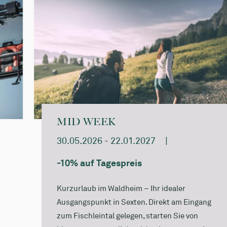
MID WEEK
30.05.2026 - 22.01.2027
|
-10% auf Tagespreis
Kurzurlaub im Waldheim – Ihr idealer
Ausgangspunkt in Sexten. Direkt am Eingang
zum Fischleintal gelegen, starten Sie von