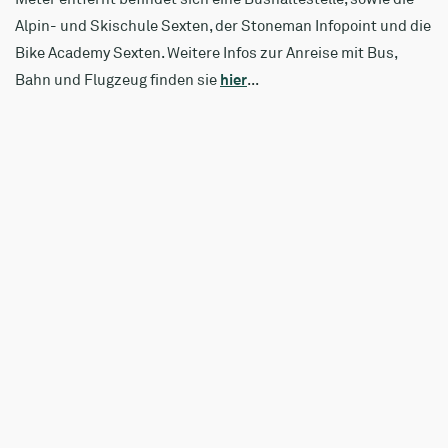
Alpin- und Skischule Sexten, der Stoneman Infopoint und die
Bike Academy Sexten. Weitere Infos zur Anreise mit Bus,
Bahn und Flugzeug finden sie
hier
...