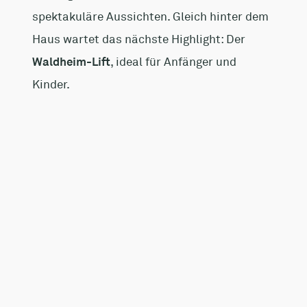
spektakuläre Aussichten. Gleich hinter dem
Haus wartet das nächste Highlight: Der
Waldheim-Lift
, ideal für Anfänger und
Kinder.
n