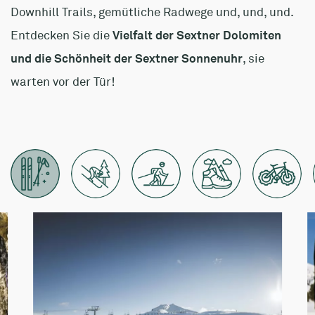
Downhill Trails, gemütliche Radwege und, und, und.
Entdecken Sie die
Vielfalt der Sextner Dolomiten
und die Schönheit der Sextner Sonnenuhr
, sie
warten vor der Tür!