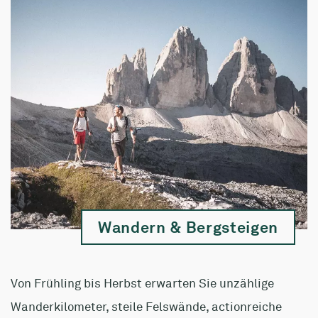
Wandern & Bergsteigen
Von Frühling bis Herbst erwarten Sie unzählige
Wanderkilometer, steile Felswände, actionreiche