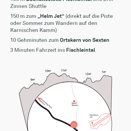
Zinnen Shuttle
150 m zum
„Helm Jet“
(direkt auf die Piste
oder Sommer zum Wandern auf den
Karnischen Kamm)
10 Gehminuten zum
Ortskern von Sexten
3 Minuten Fahrzeit ins
Fischleintal