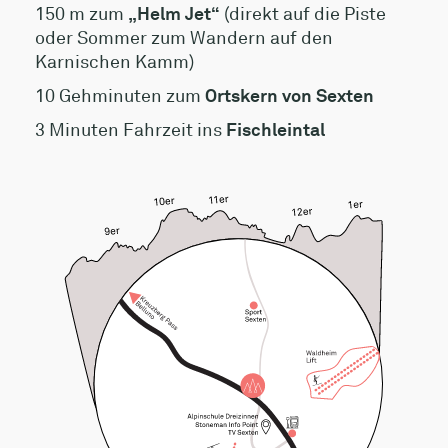
150 m zum
„Helm Jet“
(direkt auf die Piste
oder Sommer zum Wandern auf den
Karnischen Kamm)
10 Gehminuten zum
Ortskern von Sexten
3 Minuten Fahrzeit ins
Fischleintal