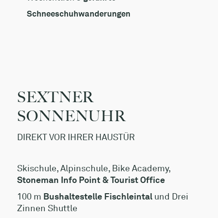
Schneeschuhwanderungen
SEXTNER
SONNENUHR
DIREKT VOR IHRER HAUSTÜR
Skischule, Alpinschule, Bike Academy,
Stoneman Info Point & Tourist Office
100 m
Bushaltestelle Fischleintal
und Drei
Zinnen Shuttle