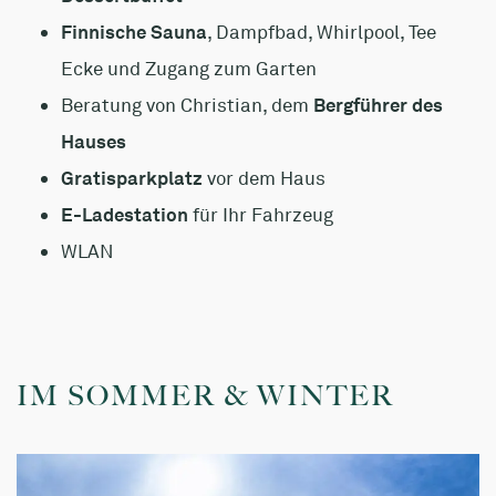
Finnische Sauna
, Dampfbad, Whirlpool, Tee
Ecke und Zugang zum Garten
Beratung von Christian, dem
Bergführer des
Hauses
Gratisparkplatz
vor dem Haus
E-Ladestation
für Ihr Fahrzeug
WLAN
IM SOMMER & WINTER