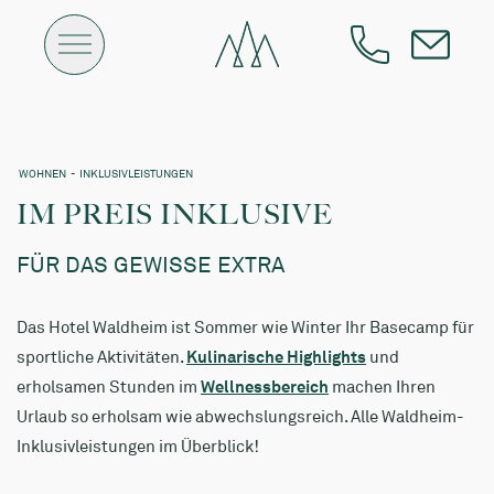
WOHNEN
-
INKLUSIVLEISTUNGEN
IM PREIS INKLUSIVE
FÜR DAS GEWISSE EXTRA
Das Hotel Waldheim ist Sommer wie Winter Ihr Basecamp für
sportliche Aktivitäten.
Kulinarische Highlights
und
erholsamen Stunden im
Wellnessbereich
machen Ihren
Urlaub so erholsam wie abwechslungsreich. Alle Waldheim-
Inklusivleistungen im Überblick!