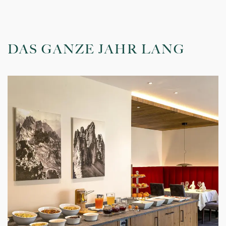
DAS GANZE JAHR LANG